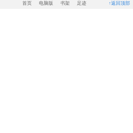
首页
电脑版
书架
足迹
↑返回顶部