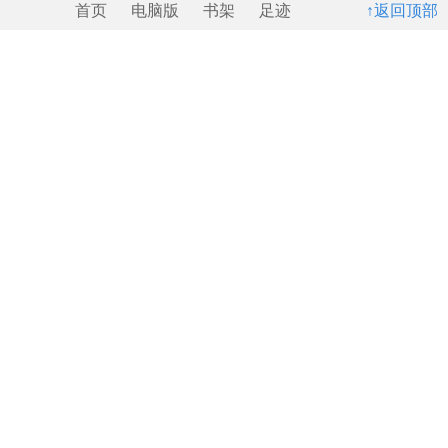
首页
电脑版
书架
足迹
↑返回顶部