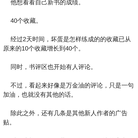
他想看看自己新书的成绩。
40个收藏。
经过2天时间，坏蛋是怎样练成的的收藏已从
原来的10个收藏增长到40个。
同时，书评区也开始有人评论。
不过，看起来好像是万金油的评论，只是一句
加油，也就没有其他的话。
除此之外，还有几条是其他新人作者的广告
贴。