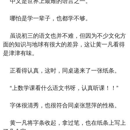
中文是世界上最难的语言之一。
哪怕是学一辈子，也都学不够。
虽说初三的语文也并不难，但因为不少文化方
面的知识与地球有很大的差异，这让黄一凡看得
是津津有味。
正看得认真，这时，同桌递来了一张纸条。
“上数学课看什么语文书呀，认真听课！！”
字体很清秀，也很符合同桌张慧萍的性格。
黄一凡将字条收起，拿过笔，也在纸条上写上