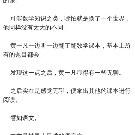
的课。
可能数学知识之类，哪怕就是换了一个世界，
他同样没有太大的不同。
黄一凡一边听一边翻了翻数学课本，基本上所
有的题目都会。
发现这一点之后，黄一凡显得有一些无聊。
之后实在是感觉无聊，便拿出其他的课本进行
阅读。
譬如语文。