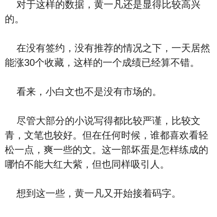
对于这样的数据，黄一凡还是显得比较高兴
的。
在没有签约，没有推荐的情况之下，一天居然
能涨30个收藏，这样的一个成绩已经算不错。
看来，小白文也不是没有市场的。
尽管大部分的小说写得都比较严谨，比较文
青，文笔也较好。但在任何时候，谁都喜欢看轻
松一点，爽一些的文。这一部坏蛋是怎样练成的
哪怕不能大红大紫，但也同样吸引人。
想到这一些，黄一凡又开始接着码字。