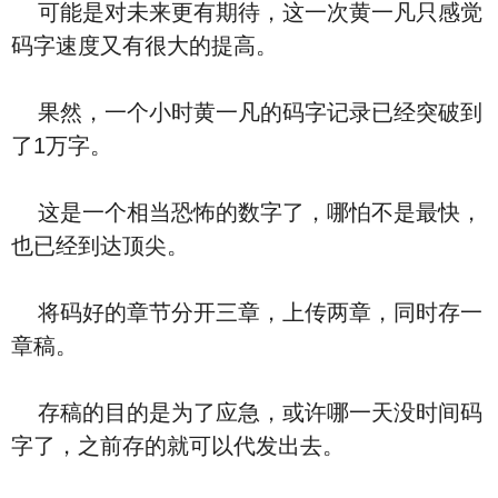
可能是对未来更有期待，这一次黄一凡只感觉
码字速度又有很大的提高。
果然，一个小时黄一凡的码字记录已经突破到
了1万字。
这是一个相当恐怖的数字了，哪怕不是最快，
也已经到达顶尖。
将码好的章节分开三章，上传两章，同时存一
章稿。
存稿的目的是为了应急，或许哪一天没时间码
字了，之前存的就可以代发出去。