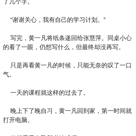
了几个字。
“谢谢关心，我有自己的学习计划。”
写完，黄一凡将纸条递回给张慧萍。同桌小心
的看了一眼，仍想写什么，但最终却没再写。
只是再看黄一凡的时候，只能无奈的叹了一口
气。
一天的课程就这样的过去了。
晚上下了晚自习，黄一凡回到家，第一时间就
打开电脑。