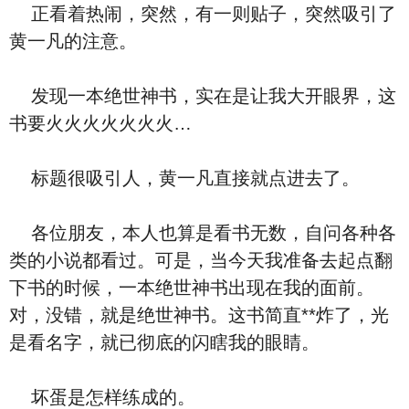
正看着热闹，突然，有一则贴子，突然吸引了
黄一凡的注意。
发现一本绝世神书，实在是让我大开眼界，这
书要火火火火火火火…
标题很吸引人，黄一凡直接就点进去了。
各位朋友，本人也算是看书无数，自问各种各
类的小说都看过。可是，当今天我准备去起点翻
下书的时候，一本绝世神书出现在我的面前。
对，没错，就是绝世神书。这书简直**炸了，光
是看名字，就已彻底的闪瞎我的眼睛。
坏蛋是怎样练成的。