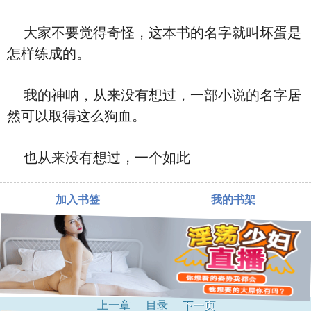
大家不要觉得奇怪，这本书的名字就叫坏蛋是
怎样练成的。
我的神呐，从来没有想过，一部小说的名字居
然可以取得这么狗血。
也从来没有想过，一个如此
加入书签
我的书架
上一章
目录
下一页