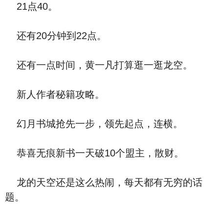
21点40。
还有20分钟到22点。
还有一点时间，黄一凡打算逛一逛龙空。
新人作者秘籍攻略。
幻月书城抢先一步，领先起点，连横。
恭喜无痕新书一天破10个盟主，散财。
龙的天空还是这么热闹，每天都有无穷的话
题。