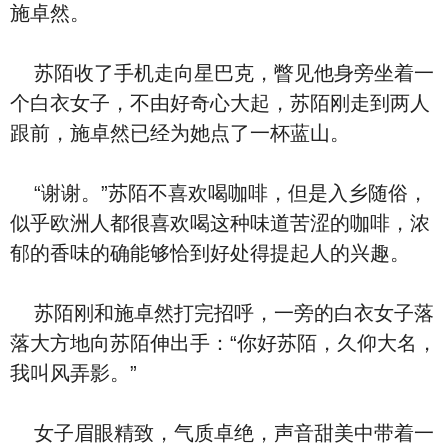
施卓然。
苏陌收了手机走向星巴克，瞥见他身旁坐着一
个白衣女子，不由好奇心大起，苏陌刚走到两人
跟前，施卓然已经为她点了一杯蓝山。
“谢谢。”苏陌不喜欢喝咖啡，但是入乡随俗，
似乎欧洲人都很喜欢喝这种味道苦涩的咖啡，浓
郁的香味的确能够恰到好处得提起人的兴趣。
苏陌刚和施卓然打完招呼，一旁的白衣女子落
落大方地向苏陌伸出手：“你好苏陌，久仰大名，
我叫风弄影。”
女子眉眼精致，气质卓绝，声音甜美中带着一