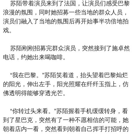
苏陌带着演员来到了法国，让演员们感受巴黎
浪漫的氛围，同时她招募一些当地的群众人员，
演员们融入了当地的氛围后再开始事半功倍地拍
戏。
苏陌刚刚招募完群众演员，突然接到了施卓然
电话，约她出来喝咖啡。
“我在巴黎。”苏陌笑着道，抬头望着巴黎灿烂
的阳光，伸出左手，阳光照耀在纤纤玉指上，仿
佛透明得能够穿透光芒。
“你转过头来看。”苏陌握着手机缓缓转身，看
到了星巴克，突然有了一种不愿相信的可能，她
朝着店内一看，突然看到朝着自己挥手打招呼的