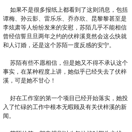
如果不是很多报纸上都看到了这则消息，包括
谭梅、孙云影、雷乐乐、乔亦欣、昆黎黎甚至是
李炫肃等人纷纷发来的安慰，苏陌几乎不能相信
曾经信誓旦旦两年之约的伏梓溪竟然会这么快就
和人订婚，还是这个苏陌一度反感的安宁。
苏陌有些不愿相信，但是她又不得不承认这个
事实，在某种程度上讲，她似乎已经失去了伏梓
溪，可是她不甘心！
好在工作室的第一个项目已经开始落实，她投
入了忙碌的工作中根本无暇顾及有关伏梓溪的新
闻。