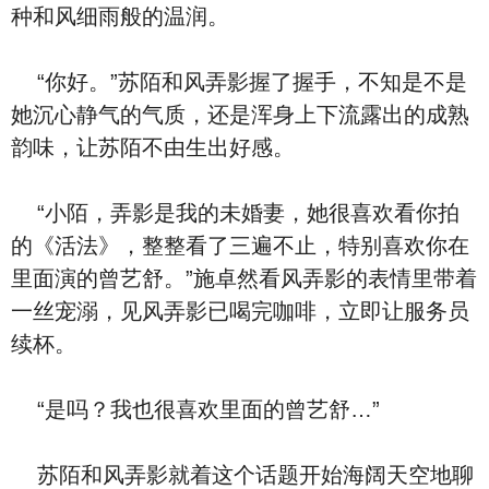
种和风细雨般的温润。
“你好。”苏陌和风弄影握了握手，不知是不是
她沉心静气的气质，还是浑身上下流露出的成熟
韵味，让苏陌不由生出好感。
“小陌，弄影是我的未婚妻，她很喜欢看你拍
的《活法》，整整看了三遍不止，特别喜欢你在
里面演的曾艺舒。”施卓然看风弄影的表情里带着
一丝宠溺，见风弄影已喝完咖啡，立即让服务员
续杯。
“是吗？我也很喜欢里面的曾艺舒…”
苏陌和风弄影就着这个话题开始海阔天空地聊