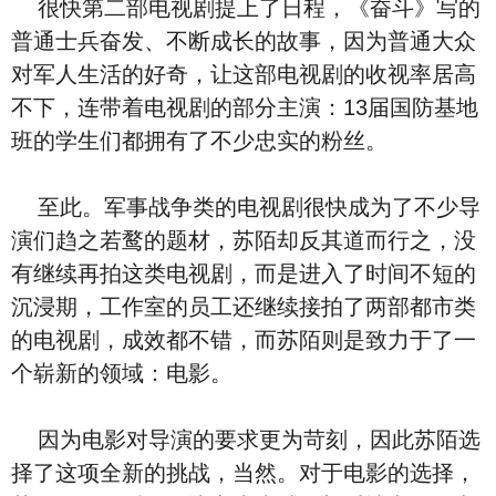
很快第二部电视剧提上了日程，《奋斗》写的
普通士兵奋发、不断成长的故事，因为普通大众
对军人生活的好奇，让这部电视剧的收视率居高
不下，连带着电视剧的部分主演：13届国防基地
班的学生们都拥有了不少忠实的粉丝。
至此。军事战争类的电视剧很快成为了不少导
演们趋之若鹜的题材，苏陌却反其道而行之，没
有继续再拍这类电视剧，而是进入了时间不短的
沉浸期，工作室的员工还继续接拍了两部都市类
的电视剧，成效都不错，而苏陌则是致力于了一
个崭新的领域：电影。
因为电影对导演的要求更为苛刻，因此苏陌选
择了这项全新的挑战，当然。对于电影的选择，