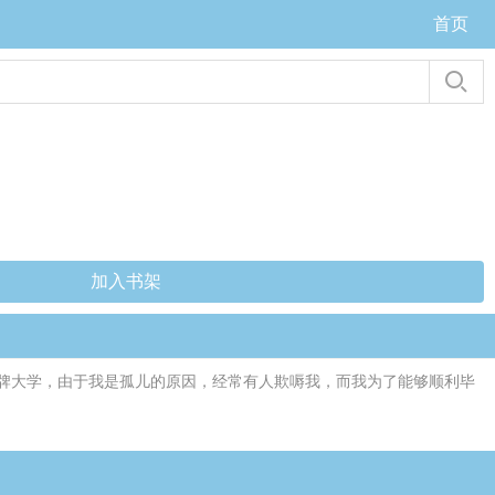
首页
加入书架
牌大学，由于我是孤儿的原因，经常有人欺嗕我，而我为了能够顺利毕