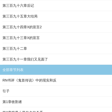
第三百九十六章后记
第三百九十五章大结局
第三百九十四章X的宣言2
第三百九十三章X的宣言
第三百九十二章
第三百九十一章我们又见面了
全部章节列表
RN书评《鬼首传说》中的现实和反
引子
第1章收割者